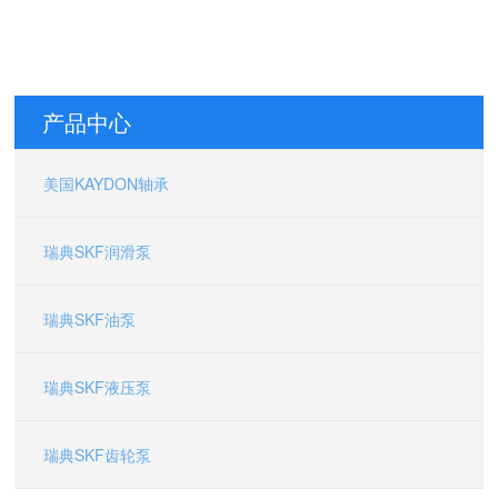
产品中心
美国KAYDON轴承
瑞典SKF润滑泵
瑞典SKF油泵
瑞典SKF液压泵
瑞典SKF齿轮泵